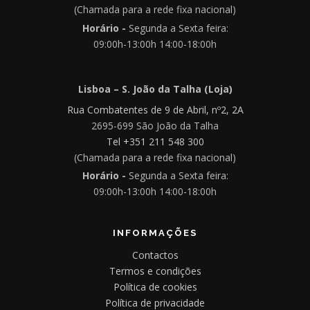
(Chamada para a rede fixa nacional)
Horário -
Segunda a Sexta feira:
09:00h-13:00h 14:00-18:00h
Lisboa – S. João da Talha (Loja)
Rua Combatentes de 9 de Abril, nº2, 2A
2695-699 São João da Talha
Tel +351 211 548 300
(Chamada para a rede fixa nacional)
Horário -
Segunda a Sexta feira:
09:00h-13:00h 14:00-18:00h
INFORMAÇÕES
Contactos
Termos e condições
Política de cookies
Política de privacidade