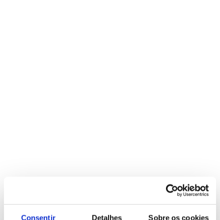
Consentir
Detalhes
Sobre os cookies